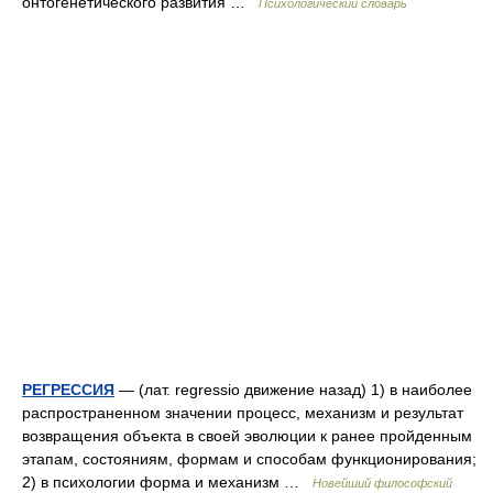
онтогенетического развития …
Психологический словарь
РЕГРЕССИЯ
— (лат. regressio движение назад) 1) в наиболее
распространенном значении процесс, механизм и результат
возвращения объекта в своей эволюции к ранее пройденным
этапам, состояниям, формам и способам функционирования;
2) в психологии форма и механизм …
Новейший философский