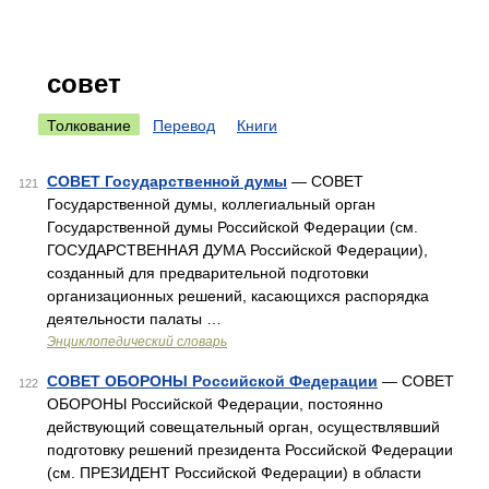
совет
Толкование
Перевод
Книги
СОВЕТ Государственной думы
— СОВЕТ
121
Государственной думы, коллегиальный орган
Государственной думы Российской Федерации (см.
ГОСУДАРСТВЕННАЯ ДУМА Российской Федерации),
созданный для предварительной подготовки
организационных решений, касающихся распорядка
деятельности палаты …
Энциклопедический словарь
СОВЕТ ОБОРОНЫ Российской Федерации
— СОВЕТ
122
ОБОРОНЫ Российской Федерации, постоянно
действующий совещательный орган, осуществлявший
подготовку решений президента Российской Федерации
(см. ПРЕЗИДЕНТ Российской Федерации) в области