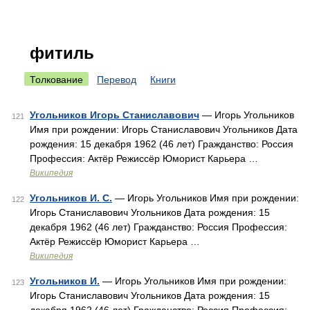
фитиль
Толкование
Перевод
Книги
Угольников Игорь Станиславович
— Игорь Угольников
121
Имя при рождении: Игорь Станиславович Угольников Дата
рождения: 15 декабря 1962 (46 лет) Гражданство: Россия
Профессия: Актёр Режиссёр Юморист Карьера …
Википедия
Угольников И. С.
— Игорь Угольников Имя при рождении:
122
Игорь Станиславович Угольников Дата рождения: 15
декабря 1962 (46 лет) Гражданство: Россия Профессия:
Актёр Режиссёр Юморист Карьера …
Википедия
Угольников И.
— Игорь Угольников Имя при рождении:
123
Игорь Станиславович Угольников Дата рождения: 15