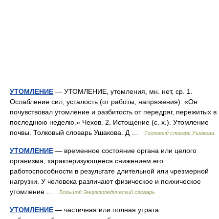
УТОМЛЕНИЕ
— УТОМЛЕНИЕ, утомления, мн. нет, ср. 1.
Ослабление сил, усталость (от работы, напряжения). «Он
почувствовал утомление и разбитость от передряг, пережитых в
последнюю неделю.» Чехов. 2. Истощение (с. х.). Утомление
почвы. Толковый словарь Ушакова. Д …
Толковый словарь Ушакова
УТОМЛЕНИЕ
— временное состояние органа или целого
организма, характеризующееся снижением его
работоспособности в результате длительной или чрезмерной
нагрузки. У человека различают физическое и психическое
утомление …
Большой Энциклопедический словарь
УТОМЛЕНИЕ
— частичная или полная утрата