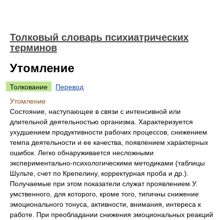
Толковый словарь психиатрических
терминов
Утомление
Толкование
Перевод
Утомление
Состояние, наступающее в связи с интенсивной или
длительной деятельностью организма. Характеризуется
ухудшением продуктивности рабочих процессов, снижением
темпа деятельности и ее качества, появлением характерных
ошибок. Легко обнаруживается несложными
экспериментально-психологическими методиками (таблицы
Шульте, счет по Крепелину, корректурная проба и др.).
Получаемые при этом показатели служат проявлением У.
умственного, для которого, кроме того, типичны снижение
эмоционального тонуса, активности, внимания, интереса к
работе. При преобладании снижения эмоциональных реакций